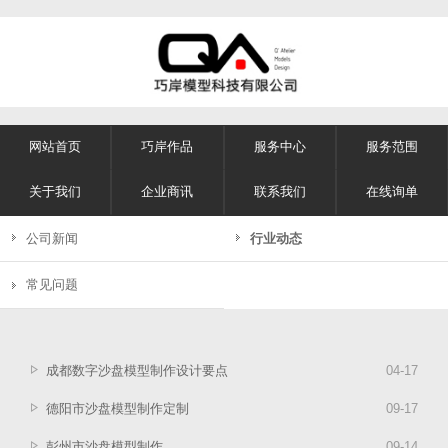
网站首页
巧岸作品
服务中心
服务范围
关于我们
企业商讯
联系我们
在线询单
公司新闻
行业动态
常见问题
成都数字沙盘模型制作设计要点
04
-
17
德阳市沙盘模型制作定制
09
-
17
彭州市沙盘模型制作
09
-
14